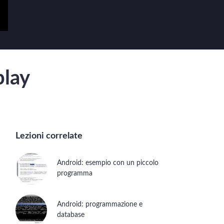
play
Lezioni correlate
Android: esempio con un piccolo
programma
Android: programmazione e
database