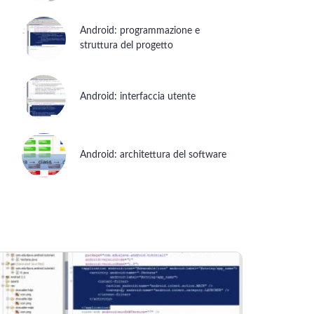
Android: programmazione e
struttura del progetto
Android: interfaccia utente
Android: architettura del software