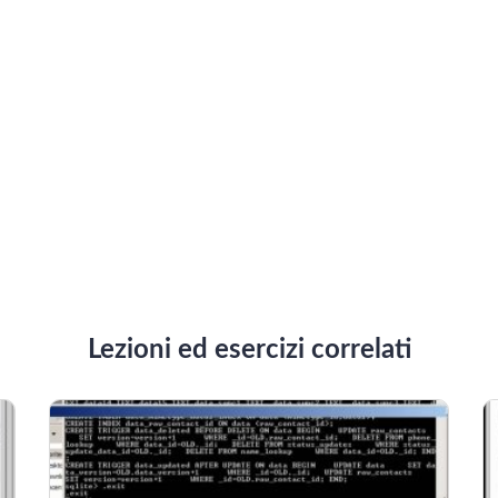
Lezioni ed esercizi correlati