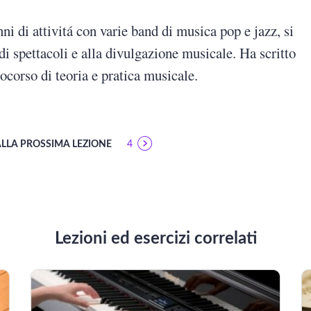
ni di attivitá con varie band di musica pop e jazz, si
di spettacoli e alla divulgazione musicale. Ha scritto
ocorso di teoria e pratica musicale.
ALLA PROSSIMA LEZIONE
4
Lezioni ed esercizi correlati