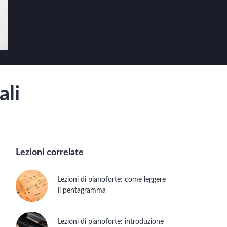
ali
Lezioni correlate
Lezioni di pianoforte: come leggere
il pentagramma
Lezioni di pianoforte: introduzione