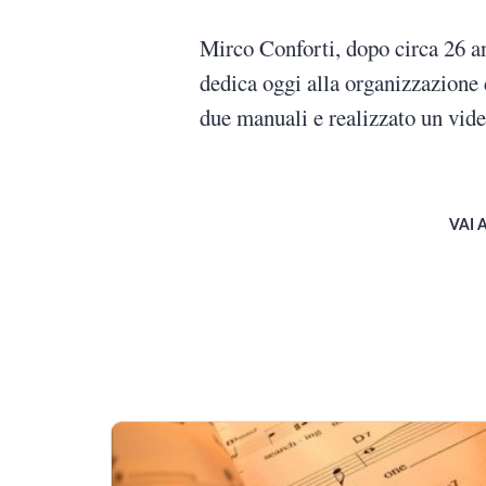
Mirco Conforti, dopo circa 26 an
dedica oggi alla organizzazione 
due manuali e realizzato un vide
VAI 