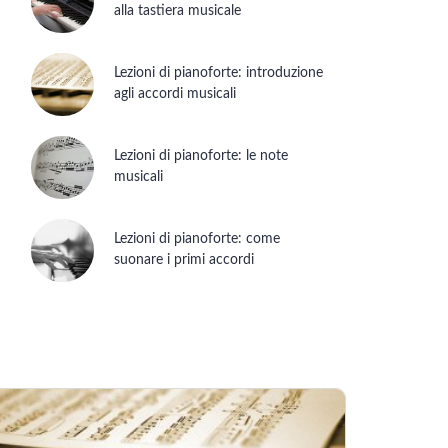
alla tastiera musicale
Lezioni di pianoforte: introduzione
agli accordi musicali
Lezioni di pianoforte: le note
musicali
Lezioni di pianoforte: come
suonare i primi accordi