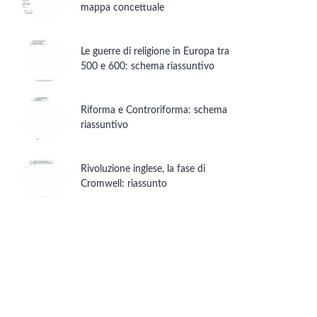
mappa concettuale
Le guerre di religione in Europa tra
500 e 600: schema riassuntivo
Riforma e Controriforma: schema
riassuntivo
Rivoluzione inglese, la fase di
Cromwell: riassunto