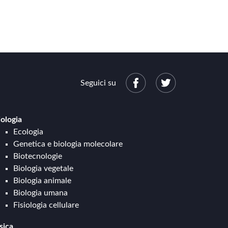
Seguici su
iologia
Ecologia
Genetica e biologia molecolare
Biotecnologie
Biologia vegetale
Biologia animale
Biologia umana
Fisiologia cellulare
sica