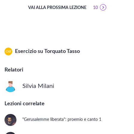
VAI ALLA PROSSIMA LEZIONE
10
Esercizio su
Torquato Tasso
Relatori
Silvia Milani
Lezioni correlate
"Gerusalemme liberata": proemio e canto 1