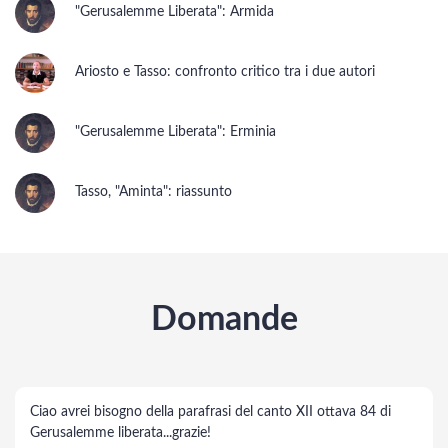
"Gerusalemme Liberata": Armida
Ariosto e Tasso: confronto critico tra i due autori
"Gerusalemme Liberata": Erminia
Tasso, "Aminta": riassunto
Domande
Ciao avrei bisogno della parafrasi del canto XII ottava 84 di
Gerusalemme liberata...grazie!