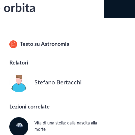
 orbita
Testo su
Astronomia
Relatori
Stefano Bertacchi
Lezioni correlate
Vita di una stella: dalla nascita alla
morte