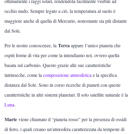
ottimamente i raggi solari, rendendola facilmente visibile ad
occhio nudo. Sempre legato a ciò, la temperatura al suolo è
maggiore anche di quella di Mercurio, nonostante sia più distante
dal Sole.
Terra
Per le nostre conoscenze, la
appare l’unico pianeta che
ospiti forme di vita per come la intendiamo noi, ovvero quella
basata sul carbonio. Questo grazie alle sue caratteristiche
intrinseche, come la
composizione atmosferica
e la specifica
distanza dal Sole. Sono in corso ricerche di pianeti con queste
caratteristiche in altri sistemi planetari. Il solo satellite naturale è la
Luna
.
Marte
viene chiamato il “pianeta rosso” per la presenza di ossidi
di ferro, i quali creano un'atmosfera caratterizzata da tempeste di