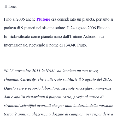
Tritone.
Plutone
Fino al 2006 anche
era considerato un pianeta, pertanto si
parlava di 9 pianeti nel sistema solare. Il 24 agosto 2006 Plutone
fu riclassificato come pianeta nano dall'Unione Astronomica
Internazionale, ricevendo il nome di 134340 Pluto.
*Il 26 novembre 2011 la NASA ha lanciato un suo rover,
chiamato
Curiosity
, che è atterrato su Marte il 6 agosto del 2013.
Questo vero e proprio laboratorio su ruote raccoglierà numerosi
dati e analisi riguardanti il pianeta rosso, grazie al carico di
strumenti scientifici avanzati che per tutta la durata della missione
(circa 2 anni) analizzeranno dozzine di campioni per rispondere a