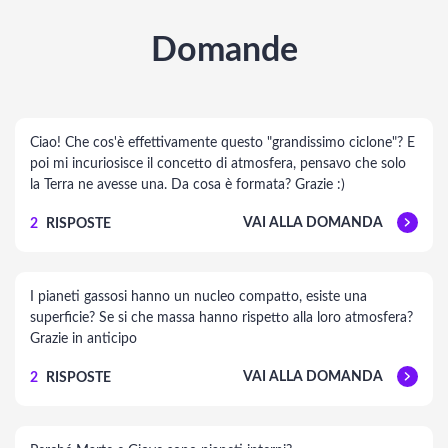
Domande
Ciao! Che cos'è effettivamente questo "grandissimo ciclone"? E
poi mi incuriosisce il concetto di atmosfera, pensavo che solo
la Terra ne avesse una. Da cosa è formata? Grazie :)
VAI ALLA DOMANDA
2
RISPOSTE
I pianeti gassosi hanno un nucleo compatto, esiste una
superficie? Se si che massa hanno rispetto alla loro atmosfera?
Grazie in anticipo
VAI ALLA DOMANDA
2
RISPOSTE