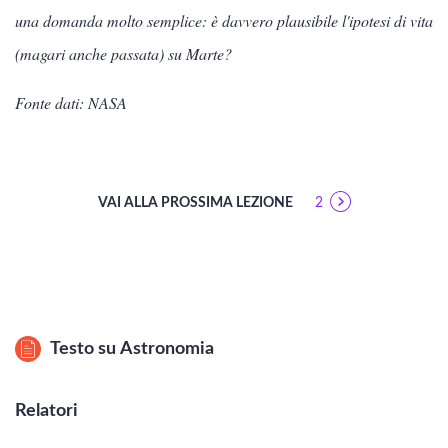
una domanda molto semplice: è davvero plausibile l'ipotesi di vita
(magari anche passata) su Marte?
Fonte dati: NASA
VAI ALLA PROSSIMA LEZIONE
2
Testo su
Astronomia
Relatori