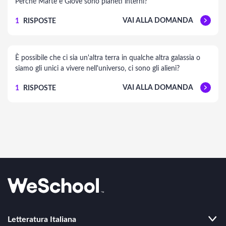
Perché Marte e Giove sono pianeti interni?
VAI ALLA DOMANDA
1
RISPOSTE
È possibile che ci sia un'altra terra in qualche altra galassia o
siamo gli unici a vivere nell'universo, ci sono gli alieni?
VAI ALLA DOMANDA
1
RISPOSTE
Letteratura Italiana