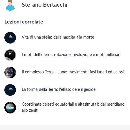
Stefano Bertacchi
Lezioni correlate
Vita di una stella: dalla nascita alla morte
I moti della Terra: rotazione, rivoluzione e moti millenari
Il complesso Terra - Luna: movimenti, fasi lunari ed eclissi
La forma della Terra: l'ellissoide e il geoide
Coordinate celesti equatoriali e altazimutali: dal meridiano
allo zenit