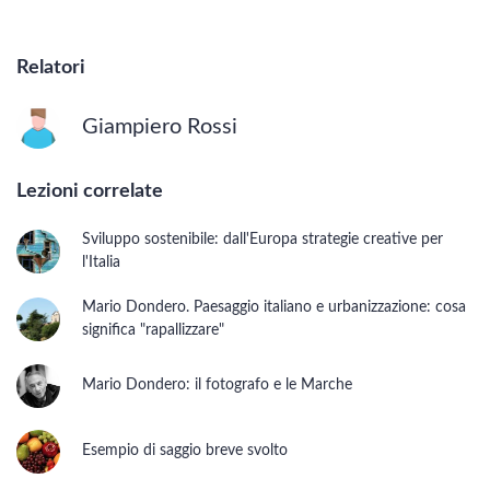
Relatori
Giampiero Rossi
Lezioni correlate
Sviluppo sostenibile: dall'Europa strategie creative per
l'Italia
Mario Dondero. Paesaggio italiano e urbanizzazione: cosa
significa "rapallizzare"
Mario Dondero: il fotografo e le Marche
Esempio di saggio breve svolto