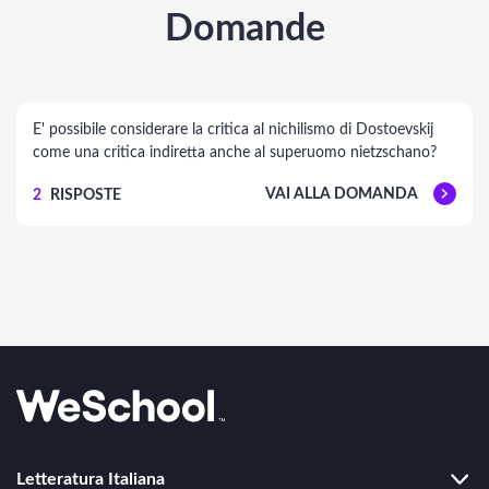
Domande
E' possibile considerare la critica al nichilismo di Dostoevskij
come una critica indiretta anche al superuomo nietzschano?
VAI ALLA DOMANDA
2
RISPOSTE
Letteratura Italiana