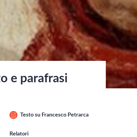
o e parafrasi
Testo su
Francesco Petrarca
Relatori