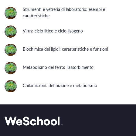
Strumenti e vetreria di laboratorio: esempi e
caratteristiche
Virus: ciclo litico e ciclo lisogeno
Biochimica dei lipidi: caratteristiche e funzioni
Metabolismo del ferro: l'assorbimento
Chilomicroni: definizione e metabolismo