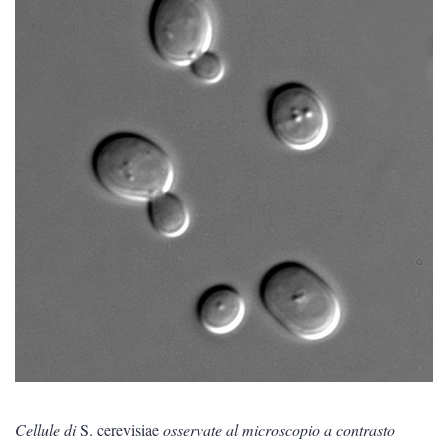
Cellule di
S. cerevisiae
osservate al microscopio a contrasto