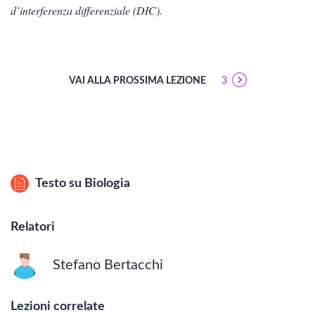
d’interferenza differenziale (DIC).
VAI ALLA PROSSIMA LEZIONE
3
Testo su
Biologia
Relatori
Stefano Bertacchi
Lezioni correlate