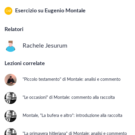
Esercizio su
Eugenio Montale
Satura
Relatori
Rachele Jesurum
Lezioni correlate
"Piccolo testamento" di Montale: analisi e commento
"Le occasioni" di Montale: commento alla raccolta
Montale, "La bufera e altro": introduzione alla raccolta
"La primavera hitleriana" di Montale: analisi e commento